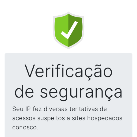
Verificação
de segurança
Seu IP fez diversas tentativas de
acessos suspeitos a sites hospedados
conosco.